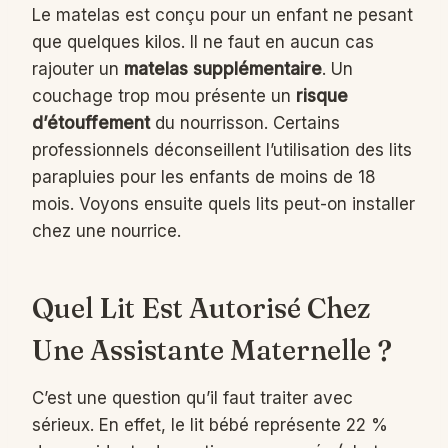
Le matelas est conçu pour un enfant ne pesant
que quelques kilos. Il ne faut en aucun cas
rajouter un
matelas supplémentaire
. Un
couchage trop mou présente un
risque
d’étouffement
du nourrisson. Certains
professionnels déconseillent l’utilisation des lits
parapluies pour les enfants de moins de 18
mois. Voyons ensuite quels lits peut-on installer
chez une nourrice.
Quel Lit Est Autorisé Chez
Une Assistante Maternelle ?
C’est une question qu’il faut traiter avec
sérieux. En effet, le lit bébé représente 22 %