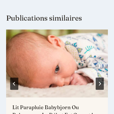
Publications similaires
Lit Parapluie Babybjorn Ou