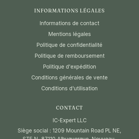
INFORMATIONS LÉGALES
Informations de contact
Mentions légales
Politique de confidentialité
Politique de remboursement
Politique d'expédition
Conditions générales de vente
Conditions d'utilisation
CONTACT
IC-Expert LLC
Siège social : 1209 Mountain Road PL NE,