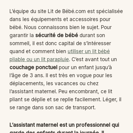
L’équipe du site Lit de Bébé.com est spécialisée
dans les équipements et accessoires pour
bébé. Nous connaissons bien le sujet. Pour
garantir la
sécurité de bébé
durant son
sommeil, il est donc capital de s’intéresser
quand et comment bien
utiliser un lit bébé
pliable ou un lit parapluie
. C’est avant tout un
couchage ponctuel
pour un enfant jusqu’à
l’âge de 3 ans. Il est très en vogue pour les
déplacements, les vacances ou chez
l’assistant maternel. Peu encombrant, ce lit
pliant se déplie et se replie facilement. Léger, il
se range dans son sac de transport.
L’assistant maternel est un professionnel qui