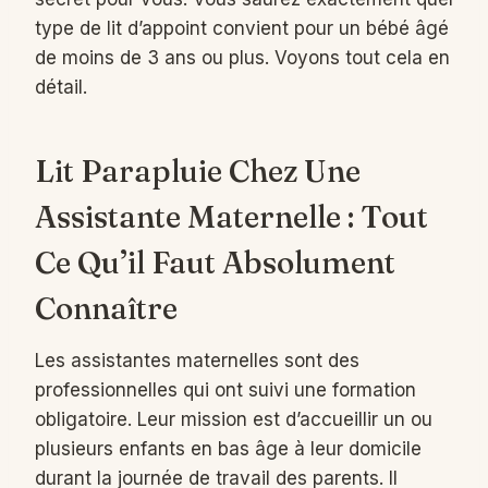
type de lit d’appoint convient pour un bébé âgé
de moins de 3 ans ou plus. Voyons tout cela en
détail.
Lit Parapluie Chez Une
Assistante Maternelle : Tout
Ce Qu’il Faut Absolument
Connaître
Les assistantes maternelles sont des
professionnelles qui ont suivi une formation
obligatoire. Leur mission est d’accueillir un ou
plusieurs enfants en bas âge à leur domicile
durant la journée de travail des parents. Il