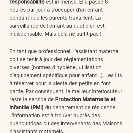
responsabilité
est immense. Elle passe 8
heures par jour à s’occuper d’un enfant
pendant que les parents travaillent. La
surveillance de l’enfant au quotidien est
indispensable. Mais cela ne suffit pas !
En tant que professionnel, l’assistant maternel
doit se tenir à jour des réglementations
diverses (normes d’hygiène, utilisation
d’équipement spécifique pour enfant…). Les lits
à réserver pour la sieste des petits en font
partie. Par conséquent, le meilleur interlocuteur
reste le service de
Protection Maternelle et
Infantile (PMI)
du département de résidence.
L’information est à trouver auprès des
puéricultrices ou des intervenants des Maisons
d’assistants maternels.