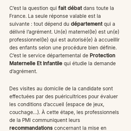
C’est la question qui
fait débat
dans toute la
France. La seule réponse valable est la
suivante : tout dépend du
département
qui a
délivré l’agrément. Un(e) maternel(le) est un(e)
professionnel(le) qui est autorisé(e) à accueillir
des enfants selon une procédure bien définie.
C’est le service départemental de
Protection
Maternelle Et Infantile
qui étudie la demande
d’agrément.
Des visites au domicile de la candidate sont
effectuées par des puéricultrices pour évaluer
les conditions d’accueil (espace de jeux,
couchage…). À cette étape, les professionnels
de la PMI communiquent leurs
recommandations
concernant la mise en