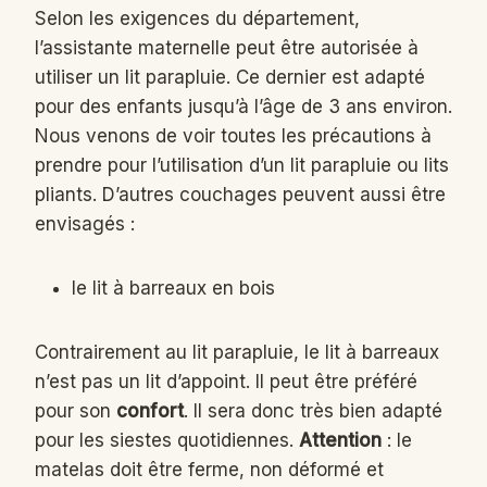
Selon les exigences du département,
l’assistante maternelle peut être autorisée à
utiliser un lit parapluie. Ce dernier est adapté
pour des enfants jusqu’à l’âge de 3 ans environ.
Nous venons de voir toutes les précautions à
prendre pour l’utilisation d’un lit parapluie ou lits
pliants. D’autres couchages peuvent aussi être
envisagés :
le lit à barreaux en bois
Contrairement au lit parapluie, le lit à barreaux
n’est pas un lit d’appoint. Il peut être préféré
pour son
confort
. Il sera donc très bien adapté
pour les siestes quotidiennes.
Attention
: le
matelas doit être ferme, non déformé et