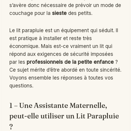
s’avère donc nécessaire de prévoir un mode de
couchage pour la
sieste
des petits.
Le lit parapluie est un équipement qui séduit. Il
est pratique à installer et reste très
économique. Mais est-ce vraiment un lit qui
répond aux exigences de sécurité imposées
par les
professionnels de la petite enfance
?
Ce sujet mérite d’être abordé en toute sincérité.
Voyons ensemble les réponses à toutes vos
questions.
1 – Une Assistante Maternelle,
peut-elle utiliser un Lit Parapluie
?