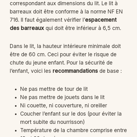
correspondant aux dimensions du lit. Le lit à
barreaux doit être conforme à la norme NF EN
716. Il faut également vérifier l’
espacement
des barreaux
qui doit être inférieur à 6,5 cm.
Dans le lit, la hauteur intérieure minimale doit
être de 60 cm. Ceci pour éviter le risque de
chute du jeune enfant. Pour la sécurité de
l’enfant, voici les
recommandations
de base :
Ne pas mettre de tour de lit
Ne pas mettre de jouets dans le lit
Ni couette, ni couverture, ni oreiller
Coucher l’enfant sur le dos (pour éviter la
mort subite du nourrisson)
Température de la chambre comprise entre