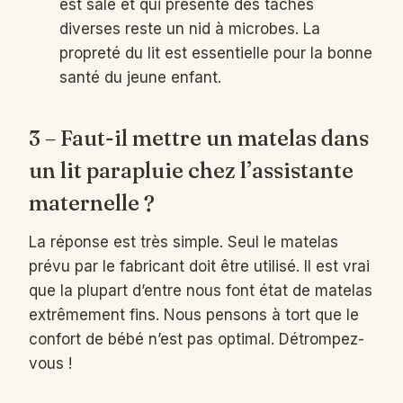
est sale et qui présente des taches
diverses reste un nid à microbes. La
propreté du lit est essentielle pour la bonne
santé du jeune enfant.
3 – Faut-il mettre un matelas dans
un lit parapluie chez l’assistante
maternelle ?
La réponse est très simple. Seul le matelas
prévu par le fabricant doit être utilisé. Il est vrai
que la plupart d’entre nous font état de matelas
extrêmement fins. Nous pensons à tort que le
confort de bébé n’est pas optimal. Détrompez-
vous !