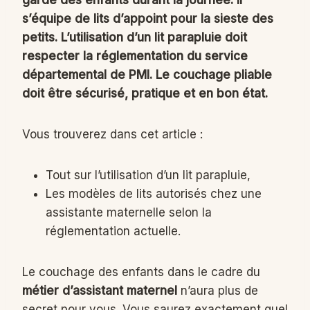
garde des enfants durant la journée. Il
s’équipe de lits d’appoint pour la sieste des
petits. L’utilisation d’un lit parapluie doit
respecter la réglementation du service
départemental de PMI. Le couchage pliable
doit être sécurisé, pratique et en bon état.
Vous trouverez dans cet article :
Tout sur l’utilisation d’un lit parapluie,
Les modèles de lits autorisés chez une
assistante maternelle selon la
réglementation actuelle.
Le couchage des enfants dans le cadre du
métier d’assistant maternel
n’aura plus de
secret pour vous. Vous saurez exactement quel