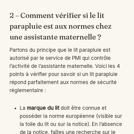
2 – Comment vérifier si le lit
parapluie est aux normes chez
une assistante maternelle ?
Partons du principe que le lit parapluie est
autorisé par le service de PMI qui contrôle
l’activité de l’assistante maternelle. Voici les 4
points à vérifier pour savoir si un lit parapluie
répond parfaitement aux normes de sécurité
réglementaire :
La
marque du lit
doit être connue et
posséder la norme européenne (visible sur
la toile du lit ou sur la notice). En l’absence
de la notice, faîtes une recherche sur le