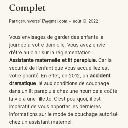
Complet
Par
tigeruniverse117@gmail.com
août 19, 2022
Vous envisagez de garder des enfants la
journée à votre domicile. Vous avez envie
d’être au clair sur la réglementation :
Assistante maternelle et lit parapluie.
Car la
sécurité de l’enfant que vous accueillez est
votre priorité. En effet, en 2012, un
accident
dramatique
lié aux conditions de couchage
dans un lit parapluie chez une nourrice a coûté
la vie à une fillette. C’est pourquoi, il est
impératif de vous apporter les dernières
informations sur le mode de couchage autorisé
chez un assistant maternel.