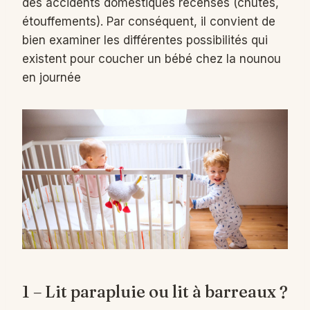
des accidents domestiques recensés (chutes,
étouffements). Par conséquent, il convient de
bien examiner les différentes possibilités qui
existent pour coucher un bébé chez la nounou
en journée
1 – Lit parapluie ou lit à barreaux ?