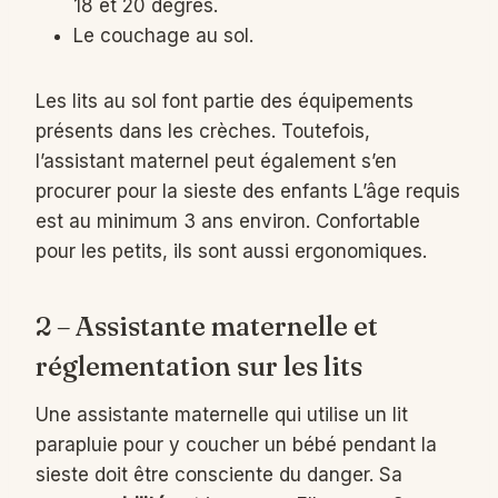
18 et 20 degrés.
Le couchage au sol.
Les lits au sol font partie des équipements
présents dans les crèches. Toutefois,
l’assistant maternel peut également s’en
procurer pour la sieste des enfants L’âge requis
est au minimum 3 ans environ. Confortable
pour les petits, ils sont aussi ergonomiques.
2 – Assistante maternelle et
réglementation sur les lits
Une assistante maternelle qui utilise un lit
parapluie pour y coucher un bébé pendant la
sieste doit être consciente du danger. Sa