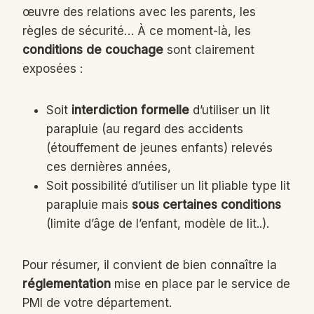
œuvre des relations avec les parents, les
règles de sécurité… À ce moment-là, les
conditions de couchage
sont clairement
exposées :
Soit
interdiction formelle
d’utiliser un lit
parapluie (au regard des accidents
(étouffement de jeunes enfants) relevés
ces dernières années,
Soit possibilité d’utiliser un lit pliable type lit
parapluie mais
sous certaines conditions
(limite d’âge de l’enfant, modèle de lit..).
Pour résumer, il convient de bien connaître la
réglementation
mise en place par le service de
PMI de votre département.