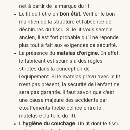
net à partir de la marque du lit.
Le lit doit être en
bon état
. Vérifier le bon
maintien de la structure et l’absence de
déchirures du tissu. Si le lit vous semble
ancien, il est fort probable qu’il ne réponde
plus tout à fait aux exigences de sécurité.
La présence du
matelas d’origine
. En effet,
le fabricant est soumis à des règles
strictes dans la conception de
l’équipement. Si le matelas prévu avec le lit
n’est pas présent, la sécurité de l’enfant ne
sera pas garantie. Il faut savoir que c’est
une cause majeure des accidents par
étouffements (bébé coincé entre le
matelas et la toile du lit).
L’
hygiène du couchage
. Un lit dont le tissu