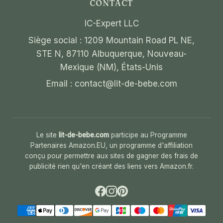
CONTACT
IC-Expert LLC
Siège social : 1209 Mountain Road PL NE,
STE N, 87110 Albuquerque, Nouveau-
Mexique (NM), États-Unis
Email :
contact@lit-de-bebe.com
Le site
lit-de-bebe.com
participe au Programme
Partenaires Amazon.EU, un programme d'affiliation
conçu pour permettre aux sites de gagner des frais de
publicité rien qu'en créant des liens vers Amazon.fr.