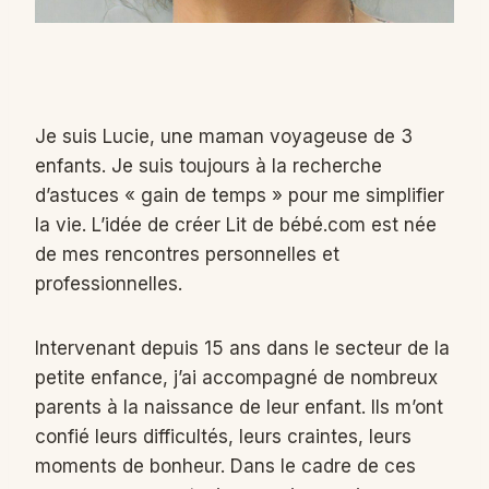
Je suis Lucie, une maman voyageuse de 3
enfants. Je suis toujours à la recherche
d’astuces « gain de temps » pour me simplifier
la vie. L’idée de créer Lit de bébé.com est née
de mes rencontres personnelles et
professionnelles.
Intervenant depuis 15 ans dans le secteur de la
petite enfance, j’ai accompagné de nombreux
parents à la naissance de leur enfant. Ils m’ont
confié leurs difficultés, leurs craintes, leurs
moments de bonheur. Dans le cadre de ces