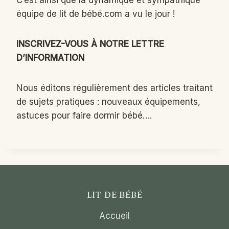
C’est ainsi que la dynamique et sympathique
équipe de lit de bébé.com a vu le jour !
INSCRIVEZ-VOUS À NOTRE LETTRE
D’INFORMATION
Nous éditons régulièrement des articles traitant
de sujets pratiques : nouveaux équipements,
astuces pour faire dormir bébé….
LIT DE BÉBÉ
Accueil