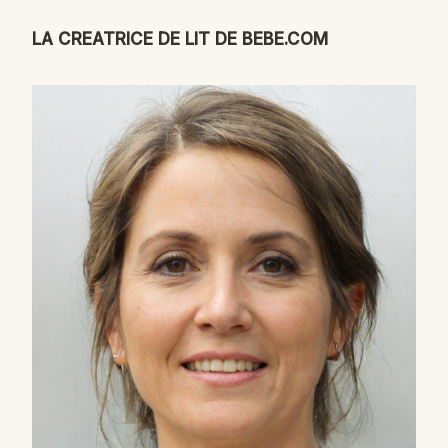
LA CREATRICE DE LIT DE BEBE.COM