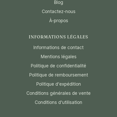
Blog
Contactez-nous
À-propos
INFORMATIONS LÉGALES
Informations de contact
Mentions légales
Politique de confidentialité
Politique de remboursement
Politique d'expédition
Conditions générales de vente
Conditions d'utilisation