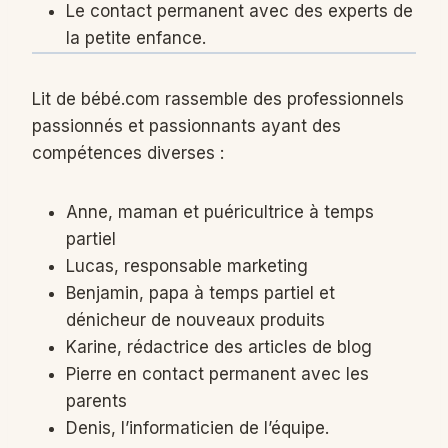
Le contact permanent avec des experts de
la petite enfance.
Lit de bébé.com rassemble des professionnels
passionnés et passionnants ayant des
compétences diverses :
Anne, maman et puéricultrice à temps
partiel
Lucas, responsable marketing
Benjamin, papa à temps partiel et
dénicheur de nouveaux produits
Karine, rédactrice des articles de blog
Pierre en contact permanent avec les
parents
Denis, l’informaticien de l’équipe.