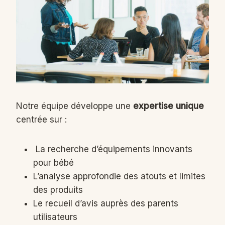
Notre équipe développe une
expertise unique
centrée sur :
La recherche d’équipements innovants
pour bébé
L’analyse approfondie des atouts et limites
des produits
Le recueil d’avis auprès des parents
utilisateurs