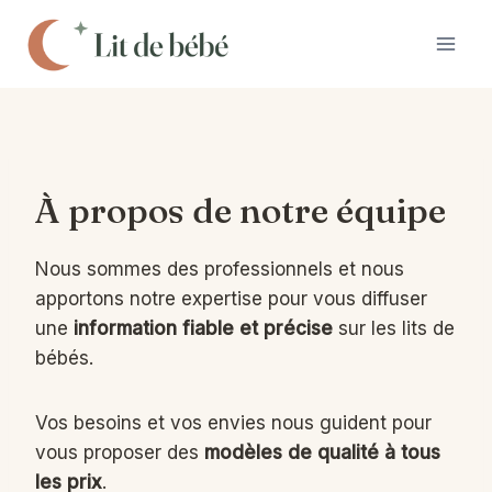
Aller
au
contenu
À propos de notre équipe
Nous sommes des professionnels et nous
apportons notre expertise pour vous diffuser
une
information fiable et précise
sur les lits de
bébés.
Vos besoins et vos envies nous guident pour
vous proposer des
modèles de qualité à tous
les prix
.