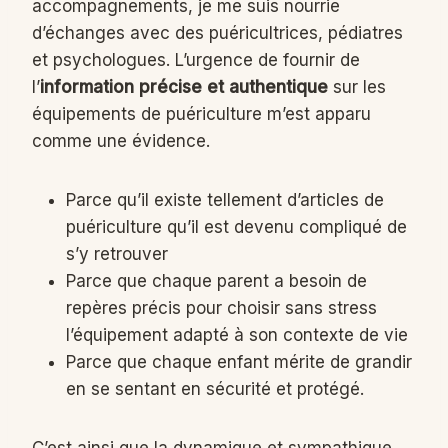
accompagnements, je me suis nourrie
d’échanges avec des puéricultrices, pédiatres
et psychologues. L’urgence de fournir de
l’
information précise et authentique
sur les
équipements de puériculture m’est apparu
comme une évidence.
Parce qu’il existe tellement d’articles de
puériculture qu’il est devenu compliqué de
s’y retrouver
Parce que chaque parent a besoin de
repères précis pour choisir sans stress
l’équipement adapté à son contexte de vie
Parce que chaque enfant mérite de grandir
en se sentant en sécurité et protégé.