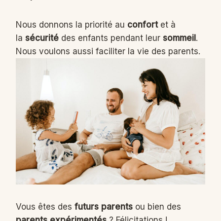
Nous donnons la priorité au
confort
et à
la
sécurité
des enfants pendant leur
sommeil
.
Nous voulons aussi faciliter la vie des parents.
Vous êtes des
futurs parents
ou bien des
parents expérimentés
? Félicitations !