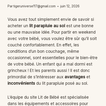
Par
tigeruniverse117@gmail.com
juin 12, 2026
Vous avez tout simplement envie de savoir si
acheter un
lit parapluie au sol
est une bonne
ou une mauvaise idée. Pour partir en weekend
avec votre bébé, vous voulez être sûr qu’il soit
couché confortablement. En effet, les
conditions d’un bon couchage, même
occasionnel, sont essentielles pour le bien-être
de votre bébé. Un enfant qui a mal dormi est
grincheux ! Et les parents aussi ! Il est donc
primordial de s’intéresser aux
avantages
et
inconvénients
du lit parapluie posé au sol.
L’équipe du site Lit de Bébé est spécialisée
dans les équipements et accessoires pour