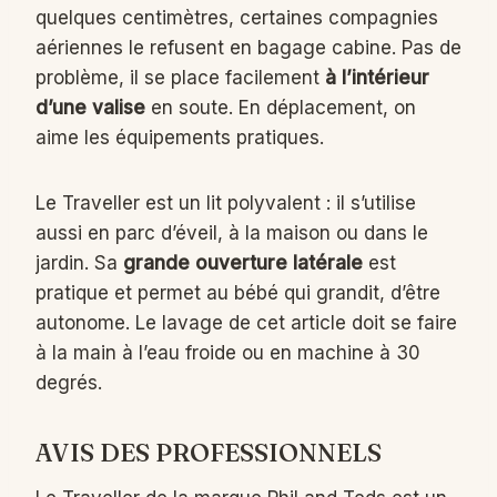
quelques centimètres, certaines compagnies
aériennes le refusent en bagage cabine. Pas de
problème, il se place facilement
à l’intérieur
d’une valise
en soute. En déplacement, on
aime les équipements pratiques.
Le Traveller est un lit polyvalent : il s’utilise
aussi en parc d’éveil, à la maison ou dans le
jardin. Sa
grande ouverture latérale
est
pratique et permet au bébé qui grandit, d’être
autonome. Le lavage de cet article doit se faire
à la main à l’eau froide ou en machine à 30
degrés.
AVIS DES PROFESSIONNELS