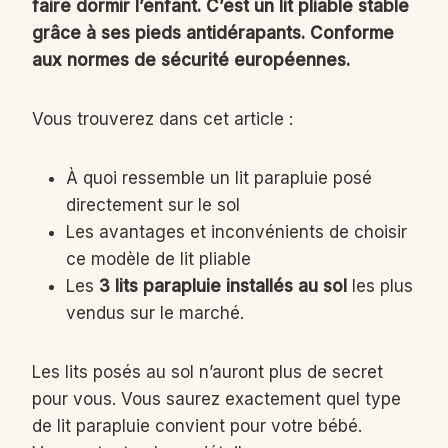
faire dormir l’enfant. C’est un lit pliable stable
grâce à ses pieds antidérapants. Conforme
aux normes de sécurité européennes.
Vous trouverez dans cet article :
À quoi ressemble un lit parapluie posé
directement sur le sol
Les avantages et inconvénients de choisir
ce modèle de lit pliable
Les
3 lits parapluie installés au sol
les plus
vendus sur le marché.
Les lits posés au sol n’auront plus de secret
pour vous. Vous saurez exactement quel type
de lit parapluie convient pour votre bébé.