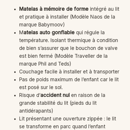
Matelas à mémoire de forme
intégré au lit
et pratique à installer (Modèle Naos de la
marque Babymoov)
M
atelas auto gonflable
qui régule la
température. Isolant thermique à condition
de bien s’assurer que le bouchon de valve
est bien fermé (Modèle Traveller de la
marque Phil and Teds)
Couchage facile à installer et à transporter
Pas de poids maximum de l’enfant car le lit
est posé sur le sol.
Risque d’
accident nul
en raison de la
grande stabilité du lit (pieds du lit
antidérapants)
Lit présentant une ouverture zippée : le lit
se transforme en parc quand l’enfant