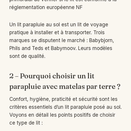
réglementation européenne NF
Un lit parapluie au sol est un lit de voyage
pratique à installer et à transporter. Trois
marques se disputent le marché : Babybjorn,
Phils and Teds et Babymoov. Leurs modèles
sont de qualité.
2 – Pourquoi choisir un lit
parapluie avec matelas par terre ?
Confort, hygiène, praticité et sécurité sont les
critères essentiels d’un lit parapluie posé au sol.
Voyons en détail les points positifs de choisir
ce type de lit :