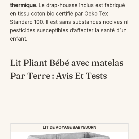
thermique
. Le drap-housse inclus est fabriqué
en tissu coton bio certifié par Oeko Tex
Standard 100. Il est sans substances nocives ni
pesticides susceptibles d’affecter la santé d’un
enfant.
Lit Pliant Bébé avec matelas
Par Terre : Avis Et Tests
LIT DE VOYAGE BABYBJORN