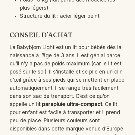
plus légers)
Structure du lit : acier léger peint
CONSEIL D’ACHAT
Le Babybjorn Light est un lit pour bébés dès la
naissance à l’âge de 3 ans. Il est génial parce
qu’il n’y a pas de poids maximum (car le lit est
posé sur le sol). Il s’installe et se plie en un clin
d’œil grâce à ses pieds qui se mettent en place
automatiquement. Il se range très facilement
dans son sac de transport. C’est ce qu’on
appelle un
lit parapluie ultra-compact
. Ce lit
pour enfant est facile à transporter et il prend
peu de place. Plusieurs couleurs sont
disponibles dans cette marque venue d’Europe