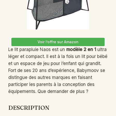
Voir l’offre sur Amazon
Le lit parapluie Naos est un
modèle 2 en 1
ultra
léger et compact. Il est à la fois un lit pour bébé
et un espace de jeu pour l’enfant qui grandit.
Fort de ses 20 ans d’expérience, Babymoov se
distingue des autres marques en faisant
participer les parents à la conception des
équipements. Que demander de plus ?
DESCRIPTION