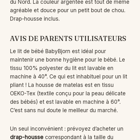
du Nord. La couleur argentée est tout de même
agréable et douce pour un petit bout de chou.
Drap-housse inclus.
AVIS DE PARENTS UTILISATEURS
Le lit de bébé BabyBjorn est idéal pour
maintenir une bonne hygiène pour le bébé. Le
tissu 100% polyester du lit est lavable en
machine à 40°. Ce qui est inhabituel pour un lit
pliant ! La housse de matelas est en tissu
OEKO-Tex (textile conçu pour la peau délicate
des bébés) et est lavable en machine à 60°.
C’est sans nul doute le meilleur du marché.
Un seul inconvénient : prévoyez d’acheter un
drap-housse
correspondant à la taille du