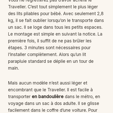
Vous ne regretterez pas d’avoir acheté le
Traveller. C’est tout simplement le plus léger
des lits pliables pour bébé. Avec seulement 2,8
kg, il se fait oublier lorsqu’on le transporte dans
un sac. Il se loge dans tous les petits espaces.
Le montage est simple en suivant la notice. La
première fois, il suffit de ne pas brûler les
étapes. 3 minutes sont nécessaires pour
l’installer complètement. Alors qu’un lit
parapluie standard se déplie en un tour de
main.
Mais aucun modèle n’est aussi léger et
encombrant que le Traveller. Il est facile à
transporter
en bandoulière
dans le métro, en
voyage dans un sac à dos adulte. Il se glisse
facilement dans le coffre d’une voiture. Pour