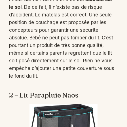
le sol
. De ce fait, il n’existe pas de risque
d’accident. Le matelas est correct. Une seule
position de couchage est proposée par les
concepteurs pour garantir une sécurité
absolue. Bébé ne peut pas tomber du lit. C’est
pourtant un produit de très bonne qualité,
même si certains parents regrettent que le lit
soit posé directement sur le sol. Rien ne vous
empêche d’ajouter une petite couverture sous
le fond du lit.
2 – Lit Parapluie Naos