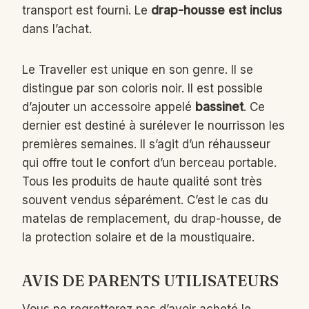
transport est fourni. Le
drap-housse est inclus
dans l’achat.
Le Traveller est unique en son genre. Il se
distingue par son coloris noir. Il est possible
d’ajouter un accessoire appelé
bassinet
. Ce
dernier est destiné à surélever le nourrisson les
premières semaines. Il s’agit d’un réhausseur
qui offre tout le confort d’un berceau portable.
Tous les produits de haute qualité sont très
souvent vendus séparément. C’est le cas du
matelas de remplacement, du drap-housse, de
la protection solaire et de la moustiquaire.
AVIS DE PARENTS UTILISATEURS