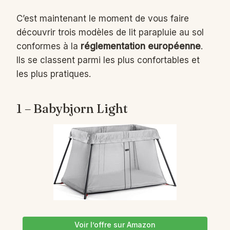
C’est maintenant le moment de vous faire
découvrir trois modèles de lit parapluie au sol
conformes à la
réglementation européenne
.
Ils se classent parmi les plus confortables et
les plus pratiques.
1 – Babybjorn Light
Voir l’offre sur Amazon