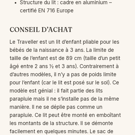
Structure du lit : cadre en aluminium –
certifié EN 716 Europe
CONSEIL D’ACHAT
Le Traveller est un lit d’enfant pliable pour les
bébés de la naissance à 3 ans. La limite de
taille de l’enfant est de 89 cm (taille d’un petit
âgé entre 2 ans ½ et 3 ans). Contrairement à
d’autres modèles, il n’y a pas de poids limite
pour l’enfant (car le lit est posé sur le sol). Ce
modèle est génial : il fait partie des lits
parapluie mais il ne s’installe pas de la même
manière. Il ne se déplie pas comme un
parapluie. Ce lit peut être monté en emboîtant
les montants de la structure. Il se démonte
facilement en quelques minutes. Le sac de