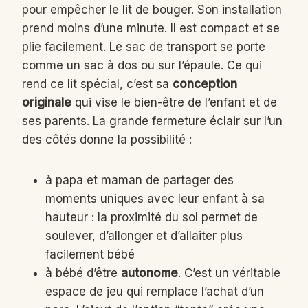
pour empêcher le lit de bouger. Son installation
prend moins d’une minute. Il est compact et se
plie facilement. Le sac de transport se porte
comme un sac à dos ou sur l’épaule. Ce qui
rend ce lit spécial, c’est sa
conception
originale
qui vise le bien-être de l’enfant et de
ses parents. La grande fermeture éclair sur l’un
des côtés donne la possibilité :
à papa et maman de partager des
moments uniques avec leur enfant à sa
hauteur : la proximité du sol permet de
soulever, d’allonger et d’allaiter plus
facilement bébé
à bébé d’être
autonome
. C’est un véritable
espace de jeu qui remplace l’achat d’un