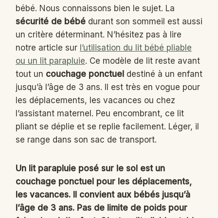
bébé. Nous connaissons bien le sujet. La
sécurité de bébé
durant son sommeil est aussi
un critère déterminant. N’hésitez pas à lire
notre article sur
l’
utilisation du lit bébé pliable
ou un lit parapluie
. Ce modèle de lit reste avant
tout un
couchage ponctuel
destiné à un enfant
jusqu’à l’âge de 3 ans. Il est très en vogue pour
les déplacements, les vacances ou chez
l’assistant maternel. Peu encombrant, ce lit
pliant se déplie et se replie facilement. Léger, il
se range dans son sac de transport.
Un lit parapluie posé sur le sol est un
couchage ponctuel pour les déplacements,
les vacances. Il convient aux bébés jusqu’à
l’âge de 3 ans. Pas de limite de poids pour