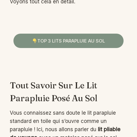
Voyons tout cela en détail.
TOP 3 LITS PARAPLUIE AU SOL
Tout Savoir Sur Le Lit
Parapluie Posé Au Sol
Vous connaissez sans doute le lit parapluie
standard en toile qui s’ouvre comme un
parapluie ! Ici, nous allons parler du
lit pliable