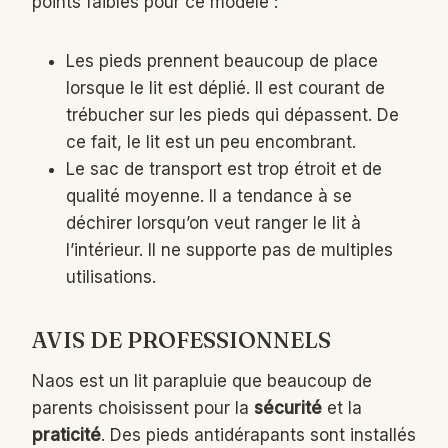
points faibles pour ce modèle :
Les pieds prennent beaucoup de place
lorsque le lit est déplié. Il est courant de
trébucher sur les pieds qui dépassent. De
ce fait, le lit est un peu encombrant.
Le sac de transport est trop étroit et de
qualité moyenne. Il a tendance à se
déchirer lorsqu’on veut ranger le lit à
l’intérieur. Il ne supporte pas de multiples
utilisations.
AVIS DE PROFESSIONNELS
Naos est un lit parapluie que beaucoup de
parents choisissent pour la
sécurité
et la
praticité
. Des pieds antidérapants sont installés