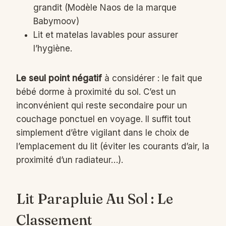
grandit (Modèle Naos de la marque
Babymoov)
Lit et matelas lavables pour assurer
l’hygiène.
Le seul point négatif
à considérer : le fait que
bébé dorme à proximité du sol. C’est un
inconvénient qui reste secondaire pour un
couchage ponctuel en voyage. Il suffit tout
simplement d’être vigilant dans le choix de
l’emplacement du lit (éviter les courants d’air, la
proximité d’un radiateur…).
Lit Parapluie Au Sol : Le
Classement