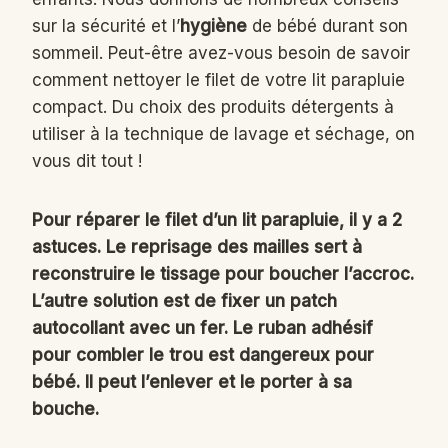
sur la sécurité et l’
hygiène
de bébé durant son
sommeil. Peut-être avez-vous besoin de savoir
comment nettoyer le filet de votre lit parapluie
compact. Du choix des produits détergents à
utiliser à la technique de lavage et séchage, on
vous dit tout !
Pour réparer le filet d’un lit parapluie, il y a 2
astuces. Le reprisage des mailles sert à
reconstruire le tissage pour boucher l’accroc.
L’autre solution est de fixer un patch
autocollant avec un fer. Le ruban adhésif
pour combler le trou est dangereux pour
bébé. Il peut l’enlever et le porter à sa
bouche.