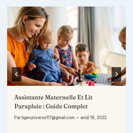
Assistante Maternelle Et Lit
Parapluie : Guide Complet
Par
tigeruniverse117@gmail.com
août 19, 2022