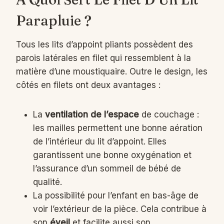
Parapluie ?
Tous les lits d’appoint pliants possèdent des
parois latérales en filet qui ressemblent à la
matière d’une moustiquaire. Outre le design, les
côtés en filets ont deux avantages :
La
ventilation de l’espace
de couchage :
les mailles permettent une bonne aération
de l’intérieur du lit d’appoint. Elles
garantissent une bonne oxygénation et
l’assurance d’un sommeil de bébé de
qualité.
La possibilité pour l’enfant en bas-âge de
voir l’extérieur de la pièce. Cela contribue à
son
éveil
et facilite aussi son