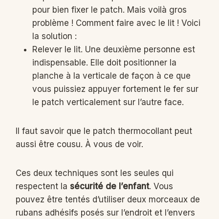
pour bien fixer le patch. Mais voilà gros
problème ! Comment faire avec le lit ! Voici
la solution :
Relever le lit. Une deuxième personne est
indispensable. Elle doit positionner la
planche à la verticale de façon à ce que
vous puissiez appuyer fortement le fer sur
le patch verticalement sur l’autre face.
Il faut savoir que le patch thermocollant peut
aussi être cousu. À vous de voir.
Ces deux techniques sont les seules qui
respectent la
sécurité de l’enfant
. Vous
pouvez être tentés d’utiliser deux morceaux de
rubans adhésifs posés sur l’endroit et l’envers