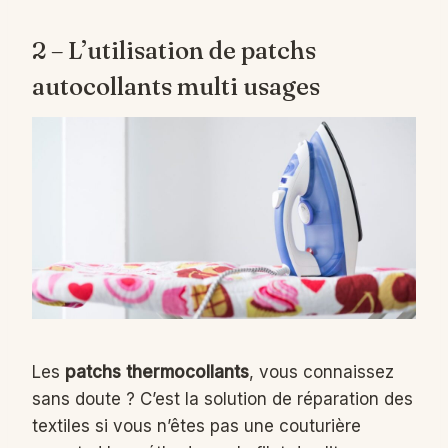
2 – L’utilisation de patchs
autocollants multi usages
Les
patchs thermocollants
, vous connaissez
sans doute ? C’est la solution de réparation des
textiles si vous n’êtes pas une couturière