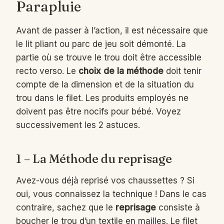
Parapluie
Avant de passer à l’action, il est nécessaire que
le lit pliant ou parc de jeu soit démonté. La
partie où se trouve le trou doit être accessible
recto verso. Le
choix de la méthode
doit tenir
compte de la dimension et de la situation du
trou dans le filet. Les produits employés ne
doivent pas être nocifs pour bébé. Voyez
successivement les 2 astuces.
1 – La Méthode du reprisage
Avez-vous déjà reprisé vos chaussettes ? Si
oui, vous connaissez la technique ! Dans le cas
contraire, sachez que le
reprisage
consiste à
boucher le trou d’un textile en mailles. Le filet