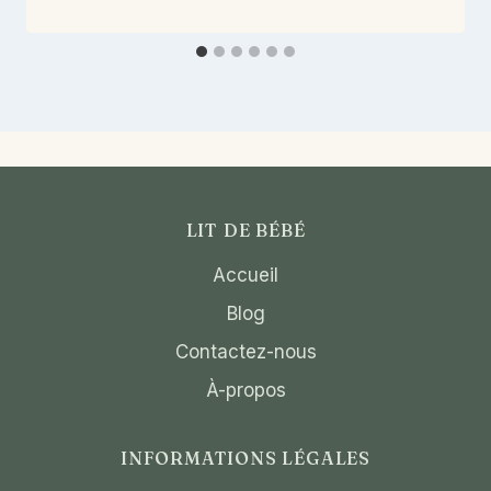
LIT DE BÉBÉ
Accueil
Blog
Contactez-nous
À-propos
INFORMATIONS LÉGALES