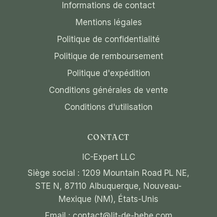
Informations de contact
Mentions légales
Politique de confidentialité
Politique de remboursement
Politique d'expédition
Conditions générales de vente
Conditions d'utilisation
CONTACT
IC-Expert LLC
Siège social : 1209 Mountain Road PL NE,
STE N, 87110 Albuquerque, Nouveau-
Mexique (NM), États-Unis
Email :
contact@lit-de-bebe.com