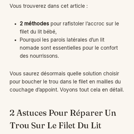
Vous trouverez dans cet article :
2 méthodes
pour rafistoler l’accroc sur le
filet du lit bébé,
Pourquoi les parois latérales d’un lit
nomade sont essentielles pour le confort
des nourrissons.
Vous saurez désormais quelle solution choisir
pour boucher le trou dans le filet en mailles du
couchage d’appoint. Voyons tout cela en détail.
2 Astuces Pour Réparer Un
Trou Sur Le Filet Du Lit