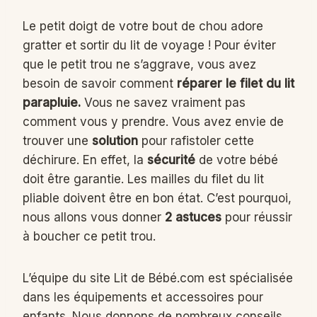
Le petit doigt de votre bout de chou adore
gratter et sortir du lit de voyage ! Pour éviter
que le petit trou ne s’aggrave, vous avez
besoin de savoir comment
réparer le filet du lit
parapluie.
Vous ne savez vraiment pas
comment vous y prendre. Vous avez envie de
trouver une
solution
pour rafistoler cette
déchirure. En effet, la
sécurité
de votre bébé
doit être garantie. Les mailles du filet du lit
pliable doivent être en bon état. C’est pourquoi,
nous allons vous donner
2 astuces
pour réussir
à boucher ce petit trou.
L’équipe du site Lit de Bébé.com est spécialisée
dans les équipements et accessoires pour
enfants. Nous donnons de nombreux conseils