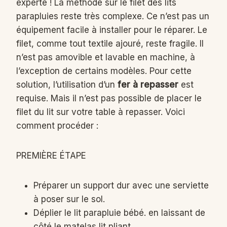
experte ! La méthode sur le filet des lits
parapluies reste très complexe. Ce n’est pas un
équipement facile à installer pour le réparer. Le
filet, comme tout textile ajouré, reste fragile. Il
n’est pas amovible et lavable en machine, à
l’exception de certains modèles. Pour cette
solution, l’utilisation d’un
fer à repasser
est
requise. Mais il n’est pas possible de placer le
filet du lit sur votre table à repasser. Voici
comment procéder :
PREMIÈRE ÉTAPE
Préparer un support dur avec une serviette
à poser sur le sol.
Déplier le lit parapluie bébé. en laissant de
côté le matelas lit pliant.