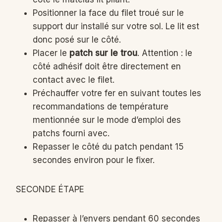
Positionner la face du filet troué sur le
support dur installé sur votre sol. Le lit est
donc posé sur le côté.
Placer le
patch sur le trou
. Attention : le
côté adhésif doit être directement en
contact avec le filet.
Préchauffer votre fer en suivant toutes les
recommandations de température
mentionnée sur le mode d’emploi des
patchs fourni avec.
Repasser le côté du patch pendant 15
secondes environ pour le fixer.
SECONDE ÉTAPE
Repasser à l’envers pendant 60 secondes