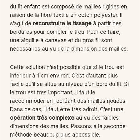
du lit enfant est composé de mailles rigides en
raison de la fibre textile en coton polyester. Il
s’agit de
reconstruire le tissage
à partir des
bordures pour combler le trou. Pour ce faire,
une aiguille à canevas et du gros fil sont
nécessaires au vu de la dimension des mailles.
Cette solution n’est possible que si le trou est
inférieur à 1 cm environ. C’est d’autant plus
facile qu’il se situe au niveau d’un bord du lit. Si
le trou est très important, il faut le
raccommoder en recréant des mailles nouées.
Dans ce cas, il faut être très adroit. C’est une
opération très complexe
au vu des faibles
dimensions des mailles. Passons à la seconde
méthode beaucoup plus accessible.