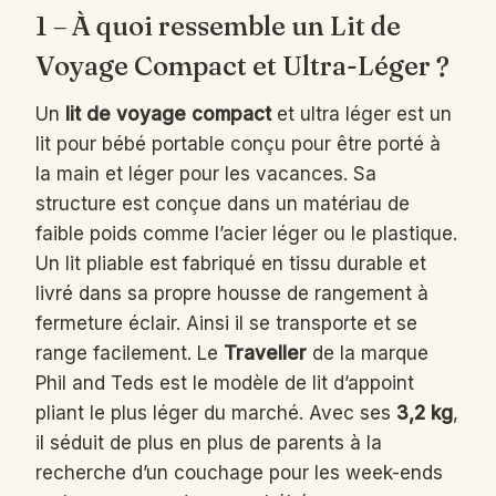
1 – À quoi ressemble un Lit de
Voyage Compact et Ultra-Léger ?
Un
lit de voyage compact
et ultra léger est un
lit pour bébé portable conçu pour être porté à
la main et léger pour les vacances. Sa
structure est conçue dans un matériau de
faible poids comme l’acier léger ou le plastique.
Un lit pliable est fabriqué en tissu durable et
livré dans sa propre housse de rangement à
fermeture éclair. Ainsi il se transporte et se
range facilement. Le
Traveller
de la marque
Phil and Teds est le modèle de lit d’appoint
pliant le plus léger du marché. Avec ses
3,2 kg
,
il séduit de plus en plus de parents à la
recherche d’un couchage pour les week-ends