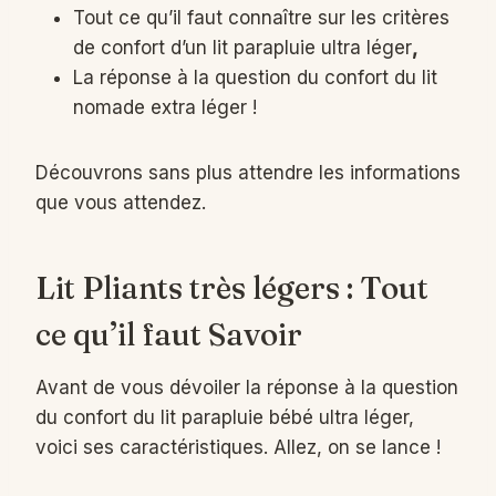
Tout ce qu’il faut connaître sur les critères
de confort d’un lit parapluie ultra léger
,
La réponse à la question du confort du lit
nomade extra léger !
Découvrons sans plus attendre les informations
que vous attendez.
Lit Pliants très légers : Tout
ce qu’il faut Savoir
Avant de vous dévoiler la réponse à la question
du confort du lit parapluie bébé ultra léger,
voici ses caractéristiques. Allez, on se lance !