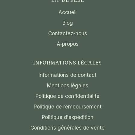
Accueil
Blog
Contactez-nous
À-propos
INFORMATIONS LÉGALES
Informations de contact
Mentions légales
Politique de confidentialité
Politique de remboursement
Politique d'expédition
Conditions générales de vente