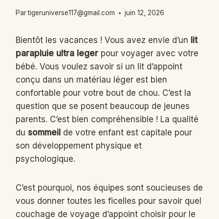
Par
tigeruniverse117@gmail.com
juin 12, 2026
Bientôt les vacances ! Vous avez envie d’un
lit
parapluie ultra leger
pour voyager avec votre
bébé. Vous voulez savoir si un lit d’appoint
conçu dans un matériau léger est bien
confortable pour votre bout de chou. C’est la
question que se posent beaucoup de jeunes
parents. C’est bien compréhensible ! La qualité
du
sommeil
de votre enfant est capitale pour
son développement physique et
psychologique.
C’est pourquoi, nos équipes sont soucieuses de
vous donner toutes les ficelles pour savoir quel
couchage de voyage d’appoint choisir pour le