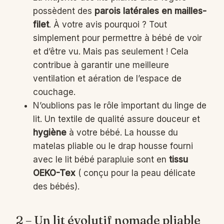
possèdent des
parois latérales en mailles-
filet
. À votre avis pourquoi ? Tout
simplement pour permettre à bébé de voir
et d’être vu. Mais pas seulement ! Cela
contribue à garantir une meilleure
ventilation et aération de l’espace de
couchage.
N’oublions pas le rôle important du linge de
lit. Un textile de qualité assure douceur et
hygiène
à votre bébé. La housse du
matelas pliable ou le drap housse fourni
avec le lit bébé parapluie sont en
tissu
OEKO-Tex
( conçu pour la peau délicate
des bébés).
2 – Un lit évolutif nomade pliable