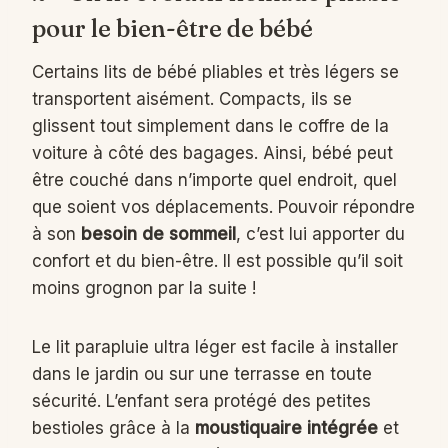
pour le bien-être de bébé
Certains lits de bébé pliables et très légers se
transportent aisément. Compacts, ils se
glissent tout simplement dans le coffre de la
voiture à côté des bagages. Ainsi, bébé peut
être couché dans n’importe quel endroit, quel
que soient vos déplacements. Pouvoir répondre
à son
besoin de sommeil
, c’est lui apporter du
confort et du bien-être. Il est possible qu’il soit
moins grognon par la suite !
Le lit parapluie ultra léger est facile à installer
dans le jardin ou sur une terrasse en toute
sécurité. L’enfant sera protégé des petites
bestioles grâce à la
moustiquaire intégrée
et