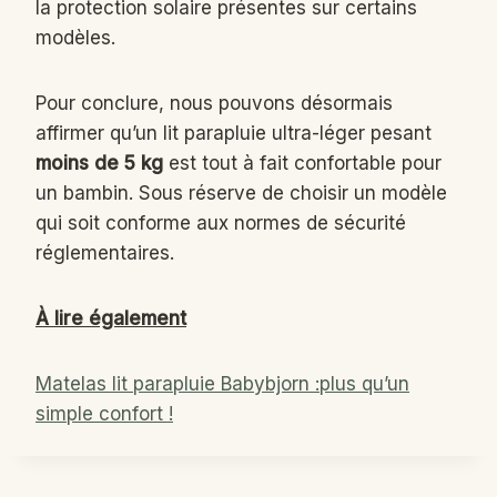
la protection solaire présentes sur certains
modèles.
Pour conclure, nous pouvons désormais
affirmer qu’un lit parapluie ultra-léger pesant
moins de 5 kg
est tout à fait confortable pour
un bambin. Sous réserve de choisir un modèle
qui soit conforme aux normes de sécurité
réglementaires.
À lire également
Matelas lit parapluie Babybjorn :plus qu’un
simple confort !