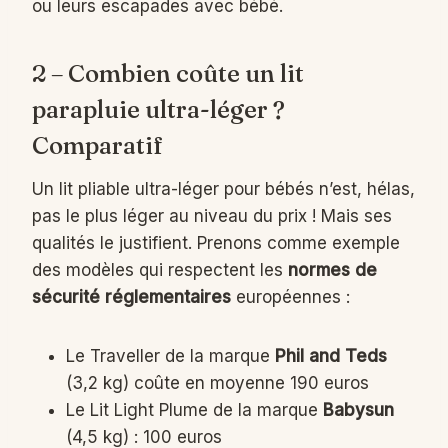
ou leurs escapades avec bébé.
2 – Combien coûte un lit
parapluie ultra-léger ?
Comparatif
Un lit pliable ultra-léger pour bébés n’est, hélas,
pas le plus léger au niveau du prix ! Mais ses
qualités le justifient. Prenons comme exemple
des modèles qui respectent les
normes de
sécurité réglementaires
européennes :
Le Traveller de la marque
Phil and Teds
(3,2 kg) coûte en moyenne 190 euros
Le Lit Light Plume de la marque
Babysun
(4,5 kg) : 100 euros