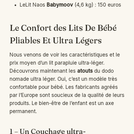
LeLit Naos
Babymoov
(4,6 kg) : 150 euros
Le Confort des Lits De Bébé
Pliables Et Ultra Légers
Nous venons de voir les caractéristiques et le
prix moyen d’un lit parapluie ultra-léger.
Découvrons maintenant les
atouts
du dodo
nomade ultra léger. Oui, c’est un modèle très
confortable pour bébé. Les fabricants agréés
par l’Europe sont soucieux de la qualité de leurs
produits. Le bien-être de l’enfant est un axe
permanent.
1 – Un Couchage ultra-