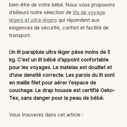
bien-être de votre bébé. Nous vous proposons
d’ailleurs notre sélection de
lits de voyage
légers et ultra-légers
qui répondent aux
exigences de sécurité, confort et facilité de
transport.
Un lit parapluie ultra léger pèse moins de 5
kg. C’est un lit bébé d’appoint confortable
pour les voyages. Le matelas est douillet et
d’une densité correcte. Les parois du lit sont
en maille filet pour aérer l’espace de
couchage. Le drap housse est certifié Oeko-
Tex, sans danger pour la peau de bébé.
Vous trouverez dans cet article :