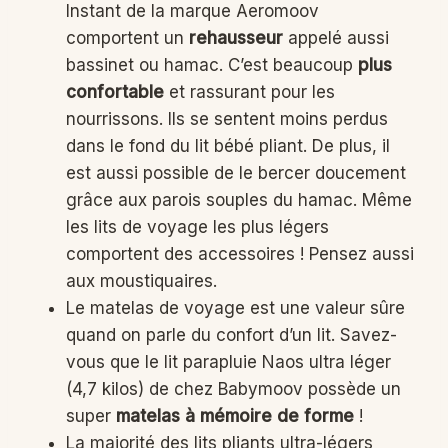
Instant de la marque Aeromoov
comportent un
rehausseur
appelé aussi
bassinet ou hamac. C’est beaucoup
plus
confortable
et rassurant pour les
nourrissons. Ils se sentent moins perdus
dans le fond du lit bébé pliant. De plus, il
est aussi possible de le bercer doucement
grâce aux parois souples du hamac. Même
les lits de voyage les plus légers
comportent des accessoires ! Pensez aussi
aux moustiquaires.
Le matelas de voyage est une valeur sûre
quand on parle du confort d’un lit. Savez-
vous que le lit parapluie Naos ultra léger
(4,7 kilos) de chez Babymoov possède un
super
matelas à mémoire de forme
!
La majorité des lits pliants ultra-légers