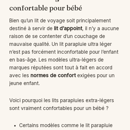
confortable pour bébé
Bien qu’un lit de voyage soit principalement
destiné à servir de
lit d’appoint
, il n’y a aucune
raison de se contenter d’un couchage de
mauvaise qualité. Un lit parapluie ultra léger
n’est pas forcément inconfortable pour l’enfant
en bas-âge. Les modèles ultra-légers de
marques réputées sont tout à fait en accord
avec les
normes de confort
exigées pour un
jeune enfant.
Voici pourquoi les lits parapluies extra-légers
sont vraiment confortables pour un bébé ?
Certains modèles comme le lit parapluie