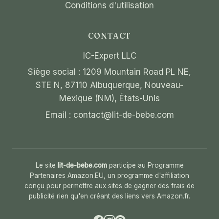
Conditions d'utilisation
CONTACT
IC-Expert LLC
Siège social : 1209 Mountain Road PL NE,
STE N, 87110 Albuquerque, Nouveau-
Mexique (NM), États-Unis
Email :
contact@lit-de-bebe.com
Le site
lit-de-bebe.com
participe au Programme
Partenaires Amazon.EU, un programme d'affiliation
conçu pour permettre aux sites de gagner des frais de
publicité rien qu'en créant des liens vers Amazon.fr.