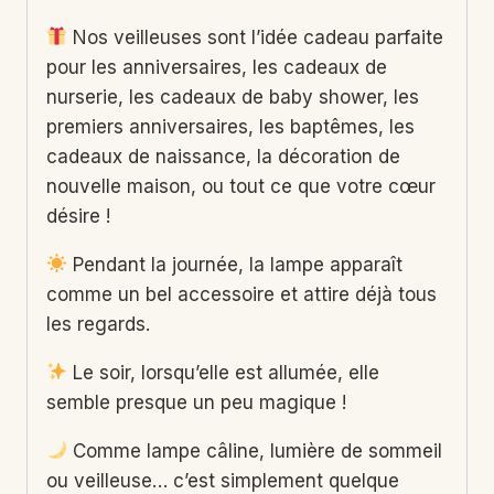
Nos veilleuses sont l’idée cadeau parfaite
pour les anniversaires, les cadeaux de
nurserie, les cadeaux de baby shower, les
premiers anniversaires, les baptêmes, les
cadeaux de naissance, la décoration de
nouvelle maison, ou tout ce que votre cœur
désire !
Pendant la journée, la lampe apparaît
comme un bel accessoire et attire déjà tous
les regards.
Le soir, lorsqu’elle est allumée, elle
semble presque un peu magique !
Comme lampe câline, lumière de sommeil
ou veilleuse… c’est simplement quelque