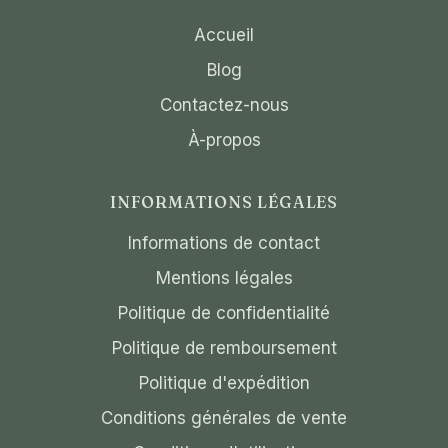
Accueil
Blog
Contactez-nous
À-propos
INFORMATIONS LÉGALES
Informations de contact
Mentions légales
Politique de confidentialité
Politique de remboursement
Politique d'expédition
Conditions générales de vente