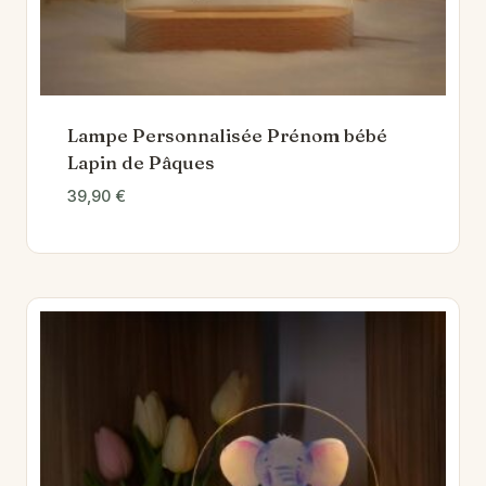
Lampe Personnalisée Prénom bébé
Lapin de Pâques
39,90
€