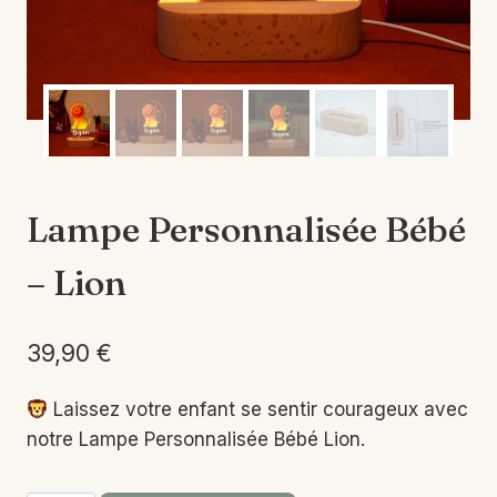
Lampe Personnalisée Bébé
– Lion
39,90
€
Laissez votre enfant se sentir courageux avec
notre Lampe Personnalisée Bébé Lion.