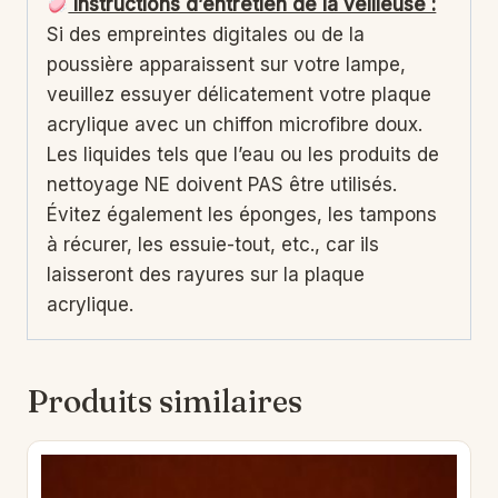
Instructions d’entretien de la veilleuse :
Si des empreintes digitales ou de la
poussière apparaissent sur votre lampe,
veuillez essuyer délicatement votre plaque
acrylique avec un chiffon microfibre doux.
Les liquides tels que l’eau ou les produits de
nettoyage NE doivent PAS être utilisés.
Évitez également les éponges, les tampons
à récurer, les essuie-tout, etc., car ils
laisseront des rayures sur la plaque
acrylique.
Produits similaires