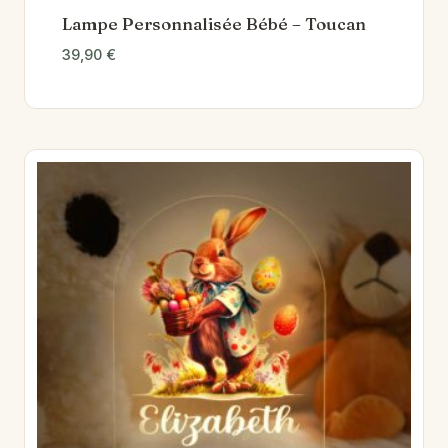
Lampe Personnalisée Bébé – Toucan
39,90
€