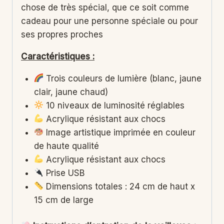
chose de très spécial, que ce soit comme
cadeau pour une personne spéciale ou pour
ses propres proches
Caractéristiques :
Trois couleurs de lumière (blanc, jaune
clair, jaune chaud)
10 niveaux de luminosité réglables
Acrylique résistant aux chocs
Image artistique imprimée en couleur
de haute qualité
Acrylique résistant aux chocs
Prise USB
Dimensions totales : 24 cm de haut x
15 cm de large