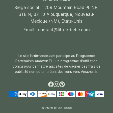
Siège social : 1209 Mountain Road PL NE,
STE N, 87110 Albuquerque, Nouveau-
Mexique (NM), États-Unis
Email :
contact@lit-de-bebe.com
Le site
lit-de-bebe.com
participe au Programme
Partenaires Amazon.EU, un programme d'affiliation
conçu pour permettre aux sites de gagner des frais de
publicité rien qu'en créant des liens vers Amazon.fr.
© 2026 lit-de-bebe