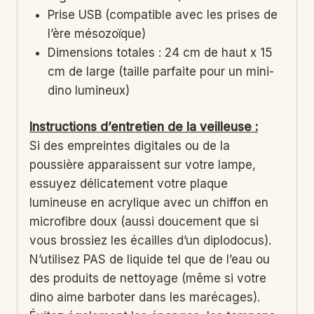
Prise USB (compatible avec les prises de
l’ère mésozoïque)
Dimensions totales : 24 cm de haut x 15
cm de large (taille parfaite pour un mini-
dino lumineux)
Instructions d’entretien de la veilleuse :
Si des empreintes digitales ou de la
poussière apparaissent sur votre lampe,
essuyez délicatement votre plaque
lumineuse en acrylique avec un chiffon en
microfibre doux (aussi doucement que si
vous brossiez les écailles d’un diplodocus).
N’utilisez PAS de liquide tel que de l’eau ou
des produits de nettoyage (même si votre
dino aime barboter dans les marécages).