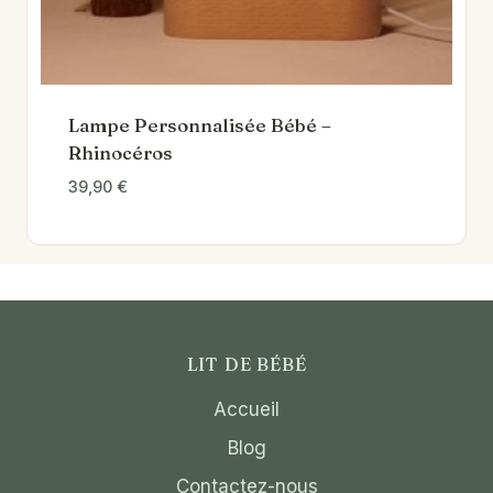
Lampe Personnalisée Bébé –
Rhinocéros
39,90
€
LIT DE BÉBÉ
Accueil
Blog
Contactez-nous