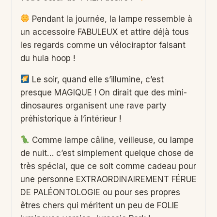
Pendant la journée, la lampe ressemble à
un accessoire FABULEUX et attire déjà tous
les regards comme un vélociraptor faisant
du hula hoop !
Le soir, quand elle s’illumine, c’est
presque MAGIQUE ! On dirait que des mini-
dinosaures organisent une rave party
préhistorique à l’intérieur !
Comme lampe câline, veilleuse, ou lampe
de nuit… c’est simplement quelque chose de
très spécial, que ce soit comme cadeau pour
une personne EXTRAORDINAIREMENT FÉRUE
DE PALÉONTOLOGIE ou pour ses propres
êtres chers qui méritent un peu de FOLIE