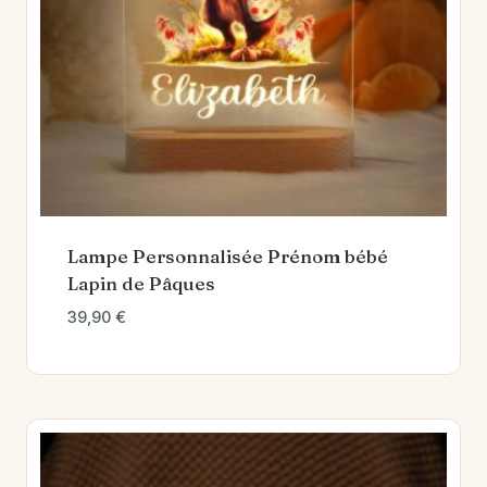
Lampe Personnalisée Prénom bébé
Lapin de Pâques
39,90
€