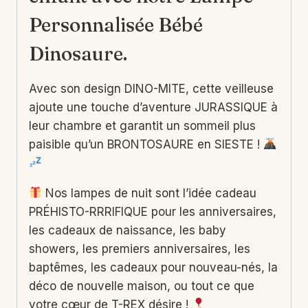
Personnalisée Bébé
Dinosaure.
Avec son design DINO-MITE, cette veilleuse
ajoute une touche d’aventure JURASSIQUE à
leur chambre et garantit un sommeil plus
paisible qu’un BRONTOSAURE en SIESTE !
Nos lampes de nuit sont l’idée cadeau
PRÉHISTO-RRRIFIQUE pour les anniversaires,
les cadeaux de naissance, les baby
showers, les premiers anniversaires, les
baptêmes, les cadeaux pour nouveau-nés, la
déco de nouvelle maison, ou tout ce que
votre cœur de T-REX désire !