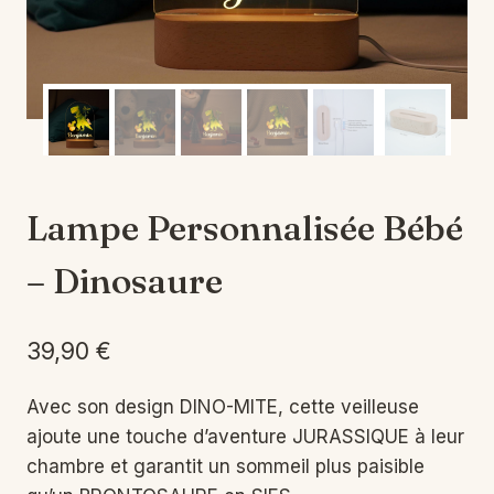
Lampe Personnalisée Bébé
– Dinosaure
39,90
€
Avec son design DINO-MITE, cette veilleuse
ajoute une touche d’aventure JURASSIQUE à leur
chambre et garantit un sommeil plus paisible