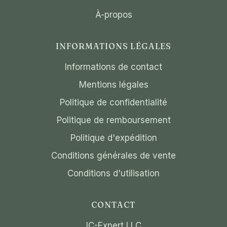
À-propos
INFORMATIONS LÉGALES
Informations de contact
Mentions légales
Politique de confidentialité
Politique de remboursement
Politique d'expédition
Conditions générales de vente
Conditions d'utilisation
CONTACT
IC-Expert LLC