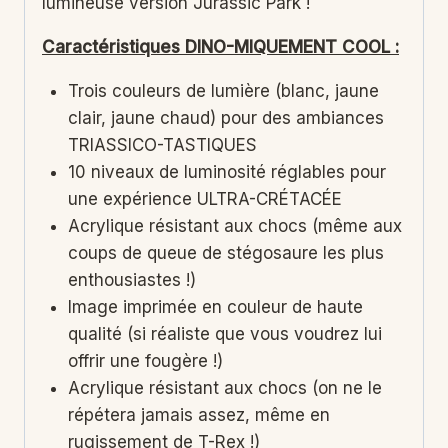
lumineuse version Jurassic Park !
Caractéristiques DINO-MIQUEMENT COOL :
Trois couleurs de lumière (blanc, jaune
clair, jaune chaud) pour des ambiances
TRIASSICO-TASTIQUES
10 niveaux de luminosité réglables pour
une expérience ULTRA-CRÉTACÉE
Acrylique résistant aux chocs (même aux
coups de queue de stégosaure les plus
enthousiastes !)
Image imprimée en couleur de haute
qualité (si réaliste que vous voudrez lui
offrir une fougère !)
Acrylique résistant aux chocs (on ne le
répétera jamais assez, même en
rugissement de T-Rex !)