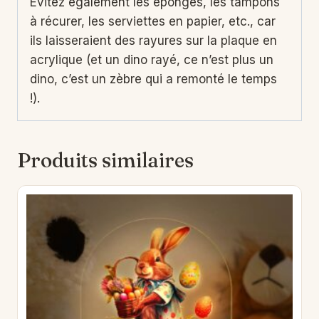
Évitez également les éponges, les tampons
à récurer, les serviettes en papier, etc., car
ils laisseraient des rayures sur la plaque en
acrylique (et un dino rayé, ce n’est plus un
dino, c’est un zèbre qui a remonté le temps
!).
Produits similaires