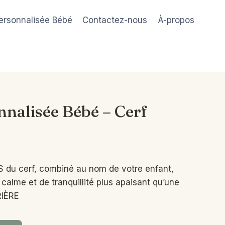
ersonnalisée Bébé
Contactez-nous
À-propos
nalisée Bébé – Cerf
 du cerf, combiné au nom de votre enfant,
calme et de tranquillité plus apaisant qu’une
IÈRE