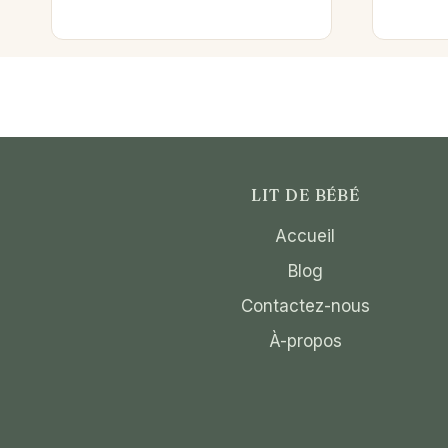
LIT DE BÉBÉ
Accueil
Blog
Contactez-nous
À-propos