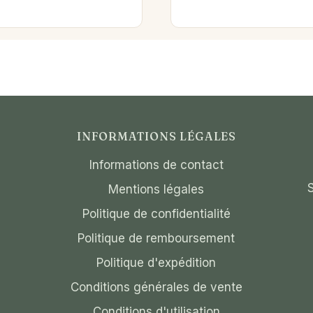
INFORMATIONS LÉGALES
Informations de contact
Mentions légales
Politique de confidentialité
Politique de remboursement
Politique d'expédition
Conditions générales de vente
Conditions d'utilisation