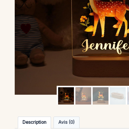
Description
Avis (0)