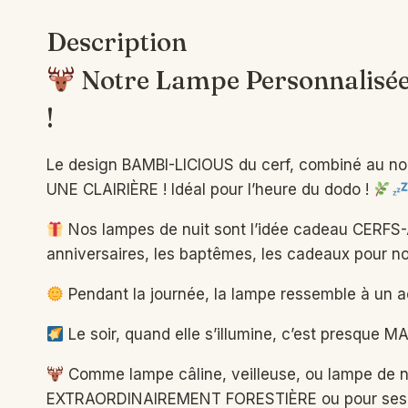
Description
Notre Lampe Personnalisée 
!
Le design BAMBI-LICIOUS du cerf, combiné au nom
UNE CLAIRIÈRE ! Idéal pour l’heure du dodo !
Nos lampes de nuit sont l’idée cadeau CERFS-
anniversaires, les baptêmes, les cadeaux pour n
Pendant la journée, la lampe ressemble à un a
Le soir, quand elle s’illumine, c’est presque M
Comme lampe câline, veilleuse, ou lampe de n
EXTRAORDINAIREMENT FORESTIÈRE ou pour ses pro