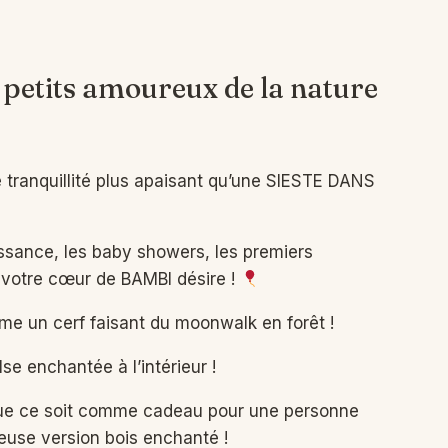
petits amoureux de la nature
tranquillité plus apaisant qu’une SIESTE DANS
ssance, les baby showers, les premiers
 votre cœur de BAMBI désire !
me un cerf faisant du moonwalk en forêt !
se enchantée à l’intérieur !
 que ce soit comme cadeau pour une personne
use version bois enchanté !