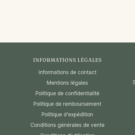
INFORMATIONS LÉGALES
Informations de contact
Mentions légales
Politique de confidentialité
Politique de remboursement
Politique d'expédition
Conditions générales de vente