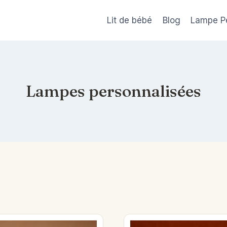
Lit de bébé
Blog
Lampe P
Lampes personnalisées