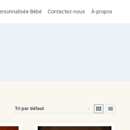
ersonnalisée Bébé
Contactez-nous
À-propos