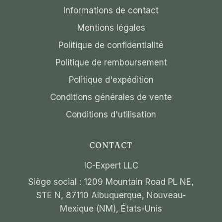
Informations de contact
Mentions légales
Politique de confidentialité
Politique de remboursement
Politique d'expédition
Conditions générales de vente
Conditions d'utilisation
CONTACT
IC-Expert LLC
Siège social : 1209 Mountain Road PL NE,
STE N, 87110 Albuquerque, Nouveau-
Mexique (NM), États-Unis