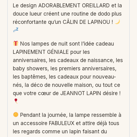
Le design ADORABLEMENT OREILLARD et la
douce lueur créent une routine de dodo plus
réconfortante qu’un CÂLIN DE LAPINOU !
Nos lampes de nuit sont l’idée cadeau
LAPINEMENT GÉNIALE pour les
anniversaires, les cadeaux de naissance, les
baby showers, les premiers anniversaires,
les baptêmes, les cadeaux pour nouveau-
nés, la déco de nouvelle maison, ou tout ce
que votre cœur de JEANNOT LAPIN désire !
Pendant la journée, la lampe ressemble à
un accessoire FABULEUX et attire déjà tous
les regards comme un lapin faisant du