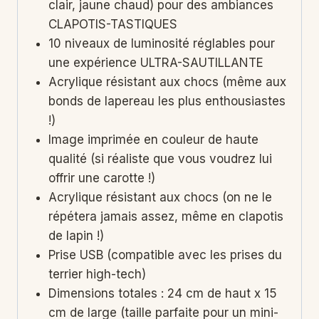
clair, jaune chaud) pour des ambiances
CLAPOTIS-TASTIQUES
10 niveaux de luminosité réglables pour
une expérience ULTRA-SAUTILLANTE
Acrylique résistant aux chocs (même aux
bonds de lapereau les plus enthousiastes
!)
Image imprimée en couleur de haute
qualité (si réaliste que vous voudrez lui
offrir une carotte !)
Acrylique résistant aux chocs (on ne le
répétera jamais assez, même en clapotis
de lapin !)
Prise USB (compatible avec les prises du
terrier high-tech)
Dimensions totales : 24 cm de haut x 15
cm de large (taille parfaite pour un mini-