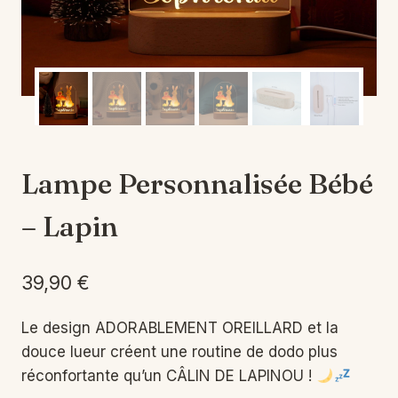
Lampe Personnalisée Bébé
– Lapin
39,90
€
Le design ADORABLEMENT OREILLARD et la
douce lueur créent une routine de dodo plus
réconfortante qu’un CÂLIN DE LAPINOU !