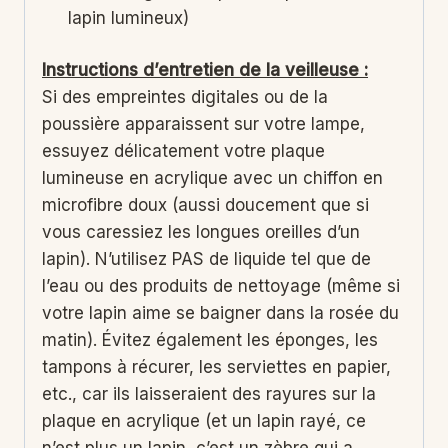
lapin lumineux)
Instructions d’entretien de la veilleuse :
Si des empreintes digitales ou de la
poussière apparaissent sur votre lampe,
essuyez délicatement votre plaque
lumineuse en acrylique avec un chiffon en
microfibre doux (aussi doucement que si
vous caressiez les longues oreilles d’un
lapin). N’utilisez PAS de liquide tel que de
l’eau ou des produits de nettoyage (même si
votre lapin aime se baigner dans la rosée du
matin). Évitez également les éponges, les
tampons à récurer, les serviettes en papier,
etc., car ils laisseraient des rayures sur la
plaque en acrylique (et un lapin rayé, ce