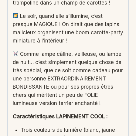
trampoline dans un champ de carottes !
Le soir, quand elle s’illumine, c’est
presque MAGIQUE ! On dirait que des lapins
malicieux organisent une boom carotte-party
miniature à l’intérieur !
Comme lampe câline, veilleuse, ou lampe
de nuit… c’est simplement quelque chose de
très spécial, que ce soit comme cadeau pour
une personne EXTRAORDINAIREMENT
BONDISSANTE ou pour ses propres êtres
chers qui méritent un peu de FOLIE
lumineuse version terrier enchanté !
Caractéristiques LAPINEMENT COOL :
Trois couleurs de lumière (blanc, jaune