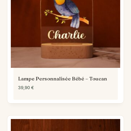
Lampe Personnalisée Bébé – Toucan
39,90
€