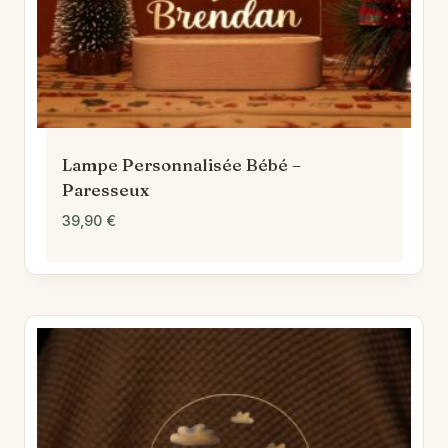
Lampe Personnalisée Bébé –
Paresseux
39,90
€