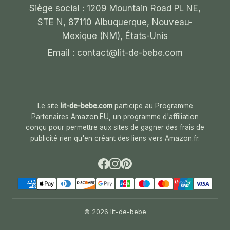
Siège social : 1209 Mountain Road PL NE,
STE N, 87110 Albuquerque, Nouveau-
Mexique (NM), États-Unis
Email :
contact@lit-de-bebe.com
Le site
lit-de-bebe.com
participe au Programme
Partenaires Amazon.EU, un programme d'affiliation
conçu pour permettre aux sites de gagner des frais de
publicité rien qu'en créant des liens vers Amazon.fr.
© 2026 lit-de-bebe