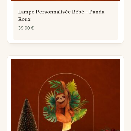
Lampe Personnalisée Bébé – Panda
Roux
39,90
€