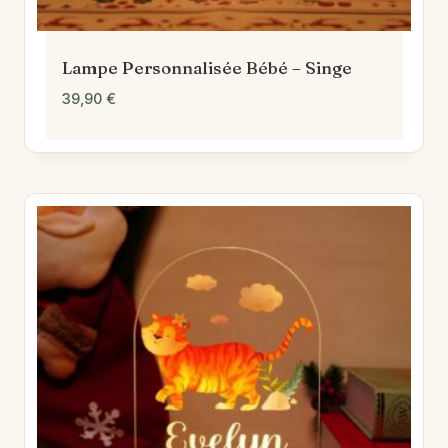
Lampe Personnalisée Bébé – Singe
39,90
€