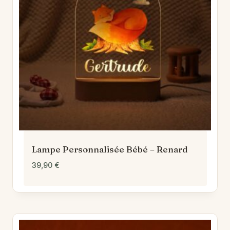
Lampe Personnalisée Bébé – Renard
39,90
€