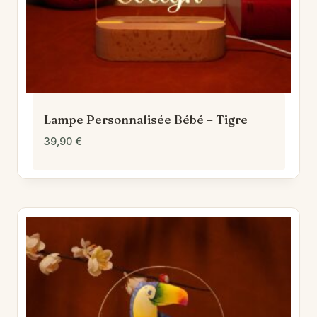
Lampe Personnalisée Bébé – Tigre
39,90
€