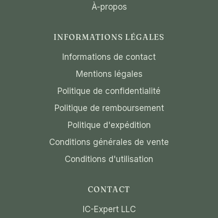
À-propos
INFORMATIONS LÉGALES
Informations de contact
Mentions légales
Politique de confidentialité
Politique de remboursement
Politique d'expédition
Conditions générales de vente
Conditions d'utilisation
CONTACT
IC-Expert LLC