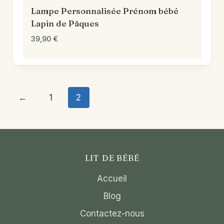
Lampe Personnalisée Prénom bébé
Lapin de Pâques
39,90
€
←
1
2
LIT DE BÉBÉ
Accueil
Blog
Contactez-nous